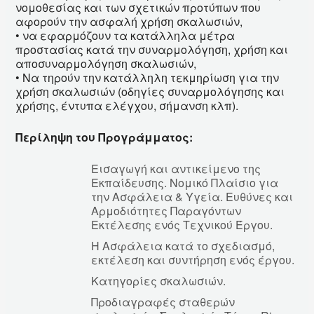
νομοθεσίας και των σχετικών προτύπων που
αφορούν την ασφαλή χρήση σκαλωσιών,
• να εφαρμόζουν τα κατάλληλα μέτρα
προστασίας κατά την συναρμολόγηση, χρήση και
αποσυναρμολόγηση σκαλωσιών,
• Να τηρούν την κατάλληλη τεκμηρίωση για την
χρήση σκαλωσιών (οδηγίες συναρμολόγησης και
χρήσης, έντυπα ελέγχου, σήμανση κλπ).
Περίληψη του Προγράμματος:
Εισαγωγή και αντικείμενο της
Εκπαίδευσης. Νομικό Πλαίσιο για
την Ασφάλεια & Υγεία. Ευθύνες και
Αρμοδιότητες Παραγόντων
Εκτέλεσης ενός Τεχνικού Έργου.
Η Ασφάλεια κατά το σχεδιασμό,
εκτέλεση και συντήρηση ενός έργου.
Κατηγορίες σκαλωσιών.
Προδιαγραφές σταθερών