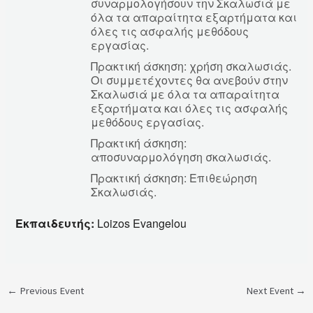
συναρμολογήσουν την Σκαλωσιά με
όλα τα απαραίτητα εξαρτήματα και
όλες τις ασφαλής μεθόδους
εργασίας.
Πρακτική άσκηση: χρήση σκαλωσιάς.
Οι συμμετέχοντες θα ανεβούν στην
Σκαλωσιά με όλα τα απαραίτητα
εξαρτήματα και όλες τις ασφαλής
μεθόδους εργασίας.
Πρακτική άσκηση:
αποσυναρμολόγηση σκαλωσιάς.
Πρακτική άσκηση: Επιθεώρηση
Σκαλωσιάς.
Εκπαιδευτής:
Loizos Evangelou
←
Previous Event
Next Event
→