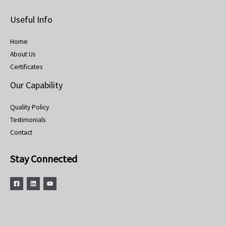
Useful Info
Home
About Us
Certificates
Our Capability
Quality Policy
Testimonials
Contact
Stay Connected