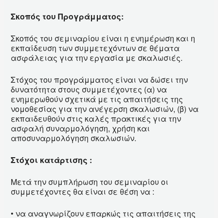
Σκοπός του Προγράμματος:
Σκοπός του σεμιναρίου είναι η ενημέρωση και η
εκπαίδευση των συμμετεχόντων σε θέματα
ασφάλειας για την εργασία με σκαλωσιές.
Στόχος του προγράμματος είναι να δώσει την
δυνατότητα στους συμμετέχοντες (α) να
ενημερωθούν σχετικά με τις απαιτήσεις της
νομοθεσίας για την ανέγερση σκαλωσιών, (β) να
εκπαιδευθούν στις καλές πρακτικές για την
ασφαλή συναρμολόγηση, χρήση και
αποσυναρμολόγηση σκαλωσιών.
Στόχοι κατάρτισης :
Μετά την συμπλήρωση του σεμιναρίου οι
συμμετέχοντες θα είναι σε θέση να :
• να αναγνωρίζουν επαρκώς τις απαιτήσεις της